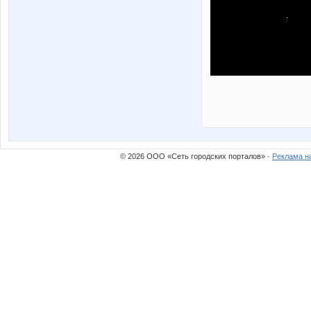
© 2026 ООО «Сеть городских порталов» ·
Реклама н