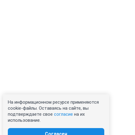
На информационном ресурсе применяются
cookie-файлы. Оставаясь на сайте, вы
подтверждаете свое
согласие
на их
использование.
Согласен